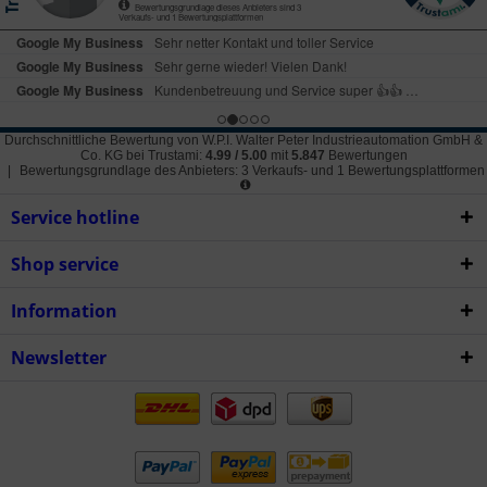
Durchschnittliche Bewertung von
W.P.I. Walter Peter Industrieautomation GmbH &
Co. KG
bei Trustami:
4.99
/
5.00
mit
5.847
Bewertungen
|
Bewertungsgrundlage des Anbieters: 3 Verkaufs- und 1 Bewertungsplattformen
Service hotline
Shop service
Information
Newsletter