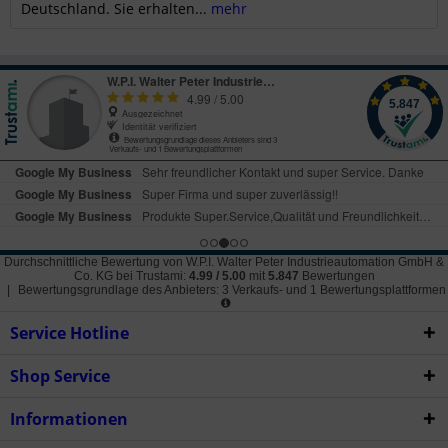
Deutschland. Sie erhalten...
mehr
Durchschnittliche Bewertung von
W.P.I. Walter Peter Industrieautomation GmbH &
Co. KG
bei Trustami:
4.99
/
5.00
mit
5.847
Bewertungen
|
Bewertungsgrundlage des Anbieters: 3 Verkaufs- und 1 Bewertungsplattformen
Service Hotline
Shop Service
Informationen