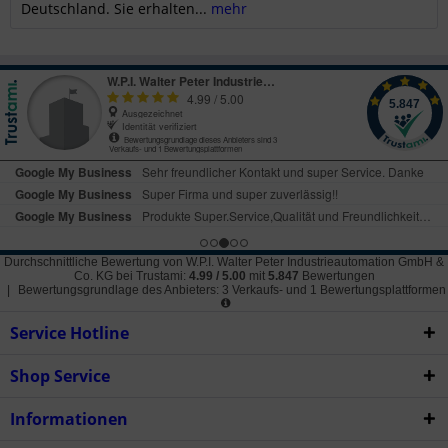
Deutschland. Sie erhalten...
mehr
Durchschnittliche Bewertung von
W.P.I. Walter Peter Industrieautomation GmbH &
Co. KG
bei Trustami:
4.99
/
5.00
mit
5.847
Bewertungen
|
Bewertungsgrundlage des Anbieters: 3 Verkaufs- und 1 Bewertungsplattformen
Service Hotline
Shop Service
Informationen